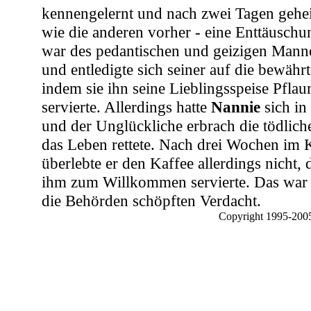
kennengelernt und nach zwei Tagen geheir
wie die anderen vorher - eine Enttäusch
war des pedantischen und geizigen Manne
und entledigte sich seiner auf die bewähr
indem sie ihn seine Lieblingsspeise Pfl
servierte. Allerdings hatte
Nannie
sich in
und der Unglückliche erbrach die tödlich
das Leben rettete. Nach drei Wochen im
überlebte er den Kaffee allerdings nicht,
ihm zum Willkommen servierte. Das war 
die Behörden schöpften Verdacht.
Copyright 1995-2005