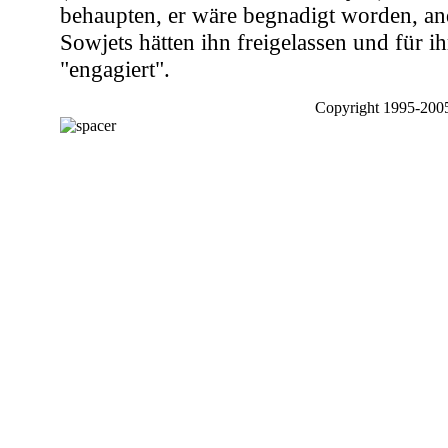
behaupten, er wäre begnadigt worden, an
Sowjets hätten ihn freigelassen und für 
"engagiert".
Copyright 1995-2005